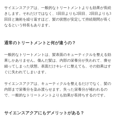
サイエンスアクアは、一般的なトリートメントよりも効果が長続
きします。それだけではなく、1回目よりも2回目、2回目よりも3
回目と施術を繰り返すほど、髪の状態が安定して持続期間が長く
なるという特長もあります。
通常のトリートメントと何が違うの？
一般的なトリートメントは、髪表面のキューティクルを整える効
果しかありません。傷んだ髪は、内部の栄養分が失われて、痩せ
細ってしまった状態。表面だけキレイに整えても、その効果はす
ぐに失われてしまいます。
サイエンスアクアは、キューティクルを整えるだけでなく、髪の
内部まで栄養分を染み渡らせます。失った栄養分が補われるの
で、一般的なトリートメントよりも効果が長持ちするのです。
サイエンスアクアにもデメリットがある？