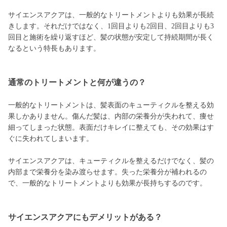
サイエンスアクアは、一般的なトリートメントよりも効果が長続
きします。それだけではなく、1回目よりも2回目、2回目よりも3
回目と施術を繰り返すほど、髪の状態が安定して持続期間が長く
なるという特長もあります。
通常のトリートメントと何が違うの？
一般的なトリートメントは、髪表面のキューティクルを整える効
果しかありません。傷んだ髪は、内部の栄養分が失われて、痩せ
細ってしまった状態。表面だけキレイに整えても、その効果はす
ぐに失われてしまいます。
サイエンスアクアは、キューティクルを整えるだけでなく、髪の
内部まで栄養分を染み渡らせます。失った栄養分が補われるの
で、一般的なトリートメントよりも効果が長持ちするのです。
サイエンスアクアにもデメリットがある？