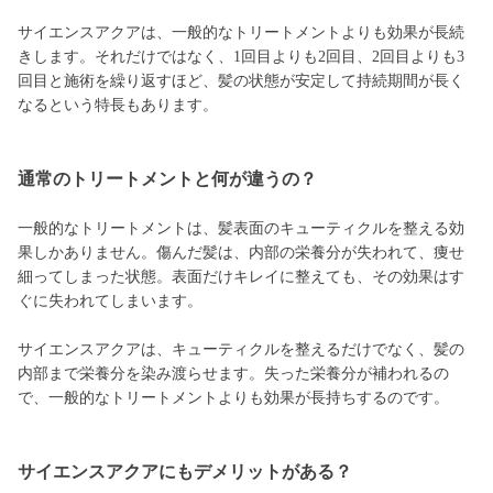
サイエンスアクアは、一般的なトリートメントよりも効果が長続
きします。それだけではなく、1回目よりも2回目、2回目よりも3
回目と施術を繰り返すほど、髪の状態が安定して持続期間が長く
なるという特長もあります。
通常のトリートメントと何が違うの？
一般的なトリートメントは、髪表面のキューティクルを整える効
果しかありません。傷んだ髪は、内部の栄養分が失われて、痩せ
細ってしまった状態。表面だけキレイに整えても、その効果はす
ぐに失われてしまいます。
サイエンスアクアは、キューティクルを整えるだけでなく、髪の
内部まで栄養分を染み渡らせます。失った栄養分が補われるの
で、一般的なトリートメントよりも効果が長持ちするのです。
サイエンスアクアにもデメリットがある？