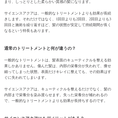
まり、しっとりとした柔らかい質感の髪になります。
サイエンスアクアは、一般的なトリートメントよりも効果が長続
きします。それだけではなく、1回目よりも2回目、2回目よりも3
回目と施術を繰り返すほど、髪の状態が安定して持続期間が長く
なるという特長もあります。
通常のトリートメントと何が違うの？
一般的なトリートメントは、髪表面のキューティクルを整える効
果しかありません。傷んだ髪は、内部の栄養分が失われて、痩せ
細ってしまった状態。表面だけキレイに整えても、その効果はす
ぐに失われてしまいます。
サイエンスアクアは、キューティクルを整えるだけでなく、髪の
内部まで栄養分を染み渡らせます。失った栄養分が補われるの
で、一般的なトリートメントよりも効果が長持ちするのです。