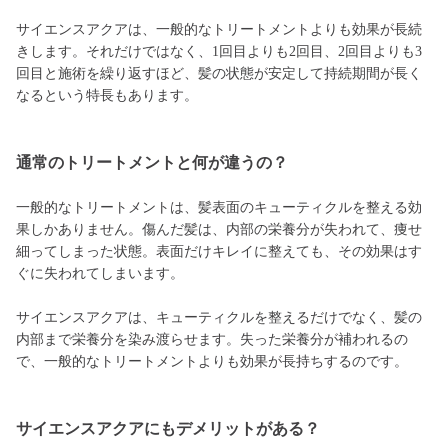
サイエンスアクアは、一般的なトリートメントよりも効果が長続
きします。それだけではなく、1回目よりも2回目、2回目よりも3
回目と施術を繰り返すほど、髪の状態が安定して持続期間が長く
なるという特長もあります。
通常のトリートメントと何が違うの？
一般的なトリートメントは、髪表面のキューティクルを整える効
果しかありません。傷んだ髪は、内部の栄養分が失われて、痩せ
細ってしまった状態。表面だけキレイに整えても、その効果はす
ぐに失われてしまいます。
サイエンスアクアは、キューティクルを整えるだけでなく、髪の
内部まで栄養分を染み渡らせます。失った栄養分が補われるの
で、一般的なトリートメントよりも効果が長持ちするのです。
サイエンスアクアにもデメリットがある？