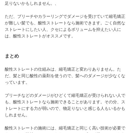
足りないかもしれません。、
ただ、ブリーチやカラーリングでダメージを受けていて縮毛矯正
が難しい髪でも、酸性ストレートなら施術できます。ごく自然な
ストレートにしたい人、クセによるボリュームを抑えたい人に
は、酸性ストレートがオススメです。
まとめ
酸性ストレートの仕組みは、縮毛矯正と変わりありません。た
だ、髪と同じ酸性の薬剤を使うので、髪へのダメージが少なくな
っています。
ブリーチなどのダメージがひどくて縮毛矯正が受けられない人で
も、酸性ストレートなら施術できることがあります。その分、ス
トレートにする力が弱いので、物足りないと感じる人もいるかも
しれません。
酸性ストレートの施術には、縮毛矯正と同じく高い技術が必要で