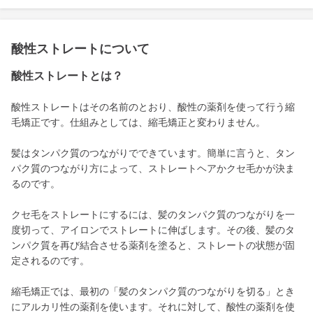
酸性ストレートについて
酸性ストレートとは？
酸性ストレートはその名前のとおり、酸性の薬剤を使って行う縮
毛矯正です。仕組みとしては、縮毛矯正と変わりません。
髪はタンパク質のつながりでできています。簡単に言うと、タン
パク質のつながり方によって、ストレートヘアかクセ毛かが決ま
るのです。
クセ毛をストレートにするには、髪のタンパク質のつながりを一
度切って、アイロンでストレートに伸ばします。その後、髪のタ
ンパク質を再び結合させる薬剤を塗ると、ストレートの状態が固
定されるのです。
縮毛矯正では、最初の「髪のタンパク質のつながりを切る」とき
にアルカリ性の薬剤を使います。それに対して、酸性の薬剤を使