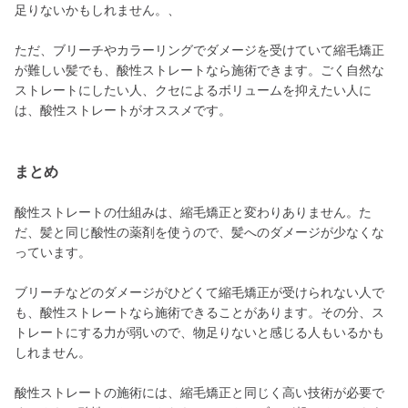
足りないかもしれません。、
ただ、ブリーチやカラーリングでダメージを受けていて縮毛矯正
が難しい髪でも、酸性ストレートなら施術できます。ごく自然な
ストレートにしたい人、クセによるボリュームを抑えたい人に
は、酸性ストレートがオススメです。
まとめ
酸性ストレートの仕組みは、縮毛矯正と変わりありません。た
だ、髪と同じ酸性の薬剤を使うので、髪へのダメージが少なくな
っています。
ブリーチなどのダメージがひどくて縮毛矯正が受けられない人で
も、酸性ストレートなら施術できることがあります。その分、ス
トレートにする力が弱いので、物足りないと感じる人もいるかも
しれません。
酸性ストレートの施術には、縮毛矯正と同じく高い技術が必要で