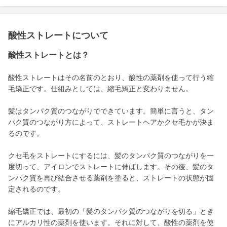
酸性ストレートについて
酸性ストレートとは？
酸性ストレートはその名前のとおり、酸性の薬剤を使って行う縮
毛矯正です。仕組みとしては、縮毛矯正と変わりません。
髪はタンパク質のつながりでできています。簡単に言うと、タン
パク質のつながり方によって、ストレートヘアかクセ毛かが決ま
るのです。
クセ毛をストレートにするには、髪のタンパク質のつながりを一
度切って、アイロンでストレートに伸ばします。その後、髪のタ
ンパク質を再び結合させる薬剤を塗ると、ストレートの状態が固
定されるのです。
縮毛矯正では、最初の「髪のタンパク質のつながりを切る」とき
にアルカリ性の薬剤を使います。それに対して、酸性の薬剤を使