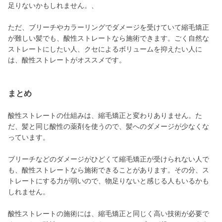
足りないかもしれません。、
ただ、ブリーチやカラーリングでダメージを受けていて縮毛矯正
が難しい髪でも、酸性ストレートなら施術できます。ごく自然な
ストレートにしたい人、クセによるボリュームを抑えたい人に
は、酸性ストレートがオススメです。
まとめ
酸性ストレートの仕組みは、縮毛矯正と変わりありません。た
だ、髪と同じ酸性の薬剤を使うので、髪へのダメージが少なくな
っています。
ブリーチなどのダメージがひどくて縮毛矯正が受けられない人で
も、酸性ストレートなら施術できることがあります。その分、ス
トレートにする力が弱いので、物足りないと感じる人もいるかも
しれません。
酸性ストレートの施術には、縮毛矯正と同じく高い技術が必要で