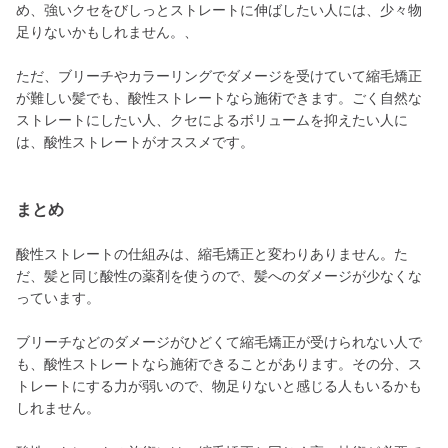
め、強いクセをびしっとストレートに伸ばしたい人には、少々物
足りないかもしれません。、
ただ、ブリーチやカラーリングでダメージを受けていて縮毛矯正
が難しい髪でも、酸性ストレートなら施術できます。ごく自然な
ストレートにしたい人、クセによるボリュームを抑えたい人に
は、酸性ストレートがオススメです。
まとめ
酸性ストレートの仕組みは、縮毛矯正と変わりありません。た
だ、髪と同じ酸性の薬剤を使うので、髪へのダメージが少なくな
っています。
ブリーチなどのダメージがひどくて縮毛矯正が受けられない人で
も、酸性ストレートなら施術できることがあります。その分、ス
トレートにする力が弱いので、物足りないと感じる人もいるかも
しれません。