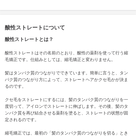
酸性ストレートについて
酸性ストレートとは？
酸性ストレートはその名前のとおり、酸性の薬剤を使って行う縮
毛矯正です。仕組みとしては、縮毛矯正と変わりません。
髪はタンパク質のつながりでできています。簡単に言うと、タン
パク質のつながり方によって、ストレートヘアかクセ毛かが決ま
るのです。
クセ毛をストレートにするには、髪のタンパク質のつながりを一
度切って、アイロンでストレートに伸ばします。その後、髪のタ
ンパク質を再び結合させる薬剤を塗ると、ストレートの状態が固
定されるのです。
縮毛矯正では、最初の「髪のタンパク質のつながりを切る」とき