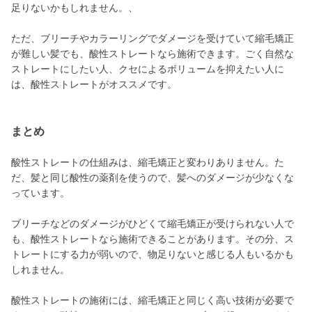
足りないかもしれません。、
ただ、ブリーチやカラーリングでダメージを受けていて縮毛矯正
が難しい髪でも、酸性ストレートなら施術できます。ごく自然な
ストレートにしたい人、クセによるボリュームを抑えたい人に
は、酸性ストレートがオススメです。
まとめ
酸性ストレートの仕組みは、縮毛矯正と変わりありません。た
だ、髪と同じ酸性の薬剤を使うので、髪へのダメージが少なくな
っています。
ブリーチなどのダメージがひどくて縮毛矯正が受けられない人で
も、酸性ストレートなら施術できることがあります。その分、ス
トレートにする力が弱いので、物足りないと感じる人もいるかも
しれません。
酸性ストレートの施術には、縮毛矯正と同じく高い技術が必要で