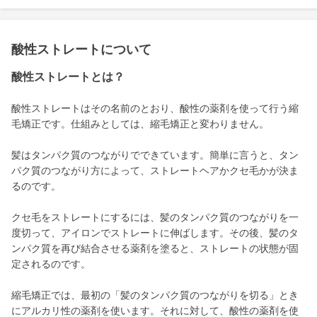
酸性ストレートについて
酸性ストレートとは？
酸性ストレートはその名前のとおり、酸性の薬剤を使って行う縮
毛矯正です。仕組みとしては、縮毛矯正と変わりません。
髪はタンパク質のつながりでできています。簡単に言うと、タン
パク質のつながり方によって、ストレートヘアかクセ毛かが決ま
るのです。
クセ毛をストレートにするには、髪のタンパク質のつながりを一
度切って、アイロンでストレートに伸ばします。その後、髪のタ
ンパク質を再び結合させる薬剤を塗ると、ストレートの状態が固
定されるのです。
縮毛矯正では、最初の「髪のタンパク質のつながりを切る」とき
にアルカリ性の薬剤を使います。それに対して、酸性の薬剤を使