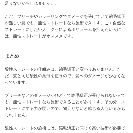
足りないかもしれません。、
ただ、ブリーチやカラーリングでダメージを受けていて縮毛矯正
が難しい髪でも、酸性ストレートなら施術できます。ごく自然な
ストレートにしたい人、クセによるボリュームを抑えたい人に
は、酸性ストレートがオススメです。
まとめ
酸性ストレートの仕組みは、縮毛矯正と変わりありません。た
だ、髪と同じ酸性の薬剤を使うので、髪へのダメージが少なくな
っています。
ブリーチなどのダメージがひどくて縮毛矯正が受けられない人で
も、酸性ストレートなら施術できることがあります。その分、ス
トレートにする力が弱いので、物足りないと感じる人もいるかも
しれません。
酸性ストレートの施術には、縮毛矯正と同じく高い技術が必要で