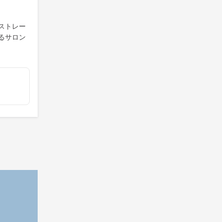
ストレー
るサロン