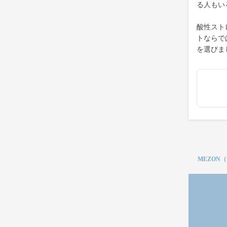
る人もい
酸性スト
トならで
を選びま
MEZON