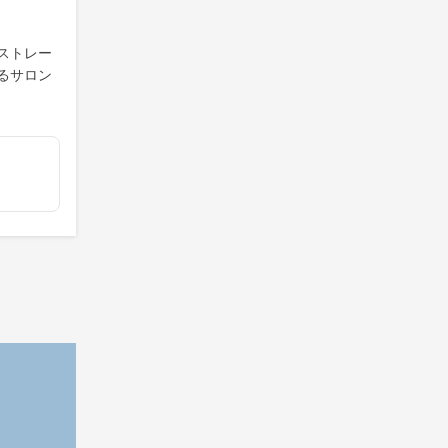
ストレー
るサロン