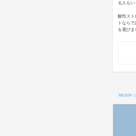
る人もい
酸性スト
トならで
を選びま
MEZON