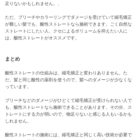
足りないかもしれません。、
ただ、ブリーチやカラーリングでダメージを受けていて縮毛矯正
が難しい髪でも、酸性ストレートなら施術できます。ごく自然な
ストレートにしたい人、クセによるボリュームを抑えたい人に
は、酸性ストレートがオススメです。
まとめ
酸性ストレートの仕組みは、縮毛矯正と変わりありません。た
だ、髪と同じ酸性の薬剤を使うので、髪へのダメージが少なくな
っています。
ブリーチなどのダメージがひどくて縮毛矯正が受けられない人で
も、酸性ストレートなら施術できることがあります。その分、ス
トレートにする力が弱いので、物足りないと感じる人もいるかも
しれません。
酸性ストレートの施術には、縮毛矯正と同じく高い技術が必要で