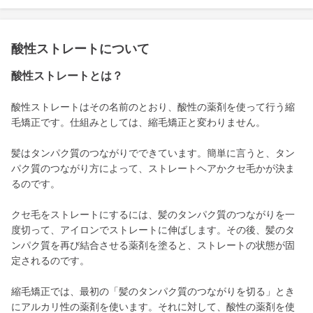
酸性ストレートについて
酸性ストレートとは？
酸性ストレートはその名前のとおり、酸性の薬剤を使って行う縮
毛矯正です。仕組みとしては、縮毛矯正と変わりません。
髪はタンパク質のつながりでできています。簡単に言うと、タン
パク質のつながり方によって、ストレートヘアかクセ毛かが決ま
るのです。
クセ毛をストレートにするには、髪のタンパク質のつながりを一
度切って、アイロンでストレートに伸ばします。その後、髪のタ
ンパク質を再び結合させる薬剤を塗ると、ストレートの状態が固
定されるのです。
縮毛矯正では、最初の「髪のタンパク質のつながりを切る」とき
にアルカリ性の薬剤を使います。それに対して、酸性の薬剤を使