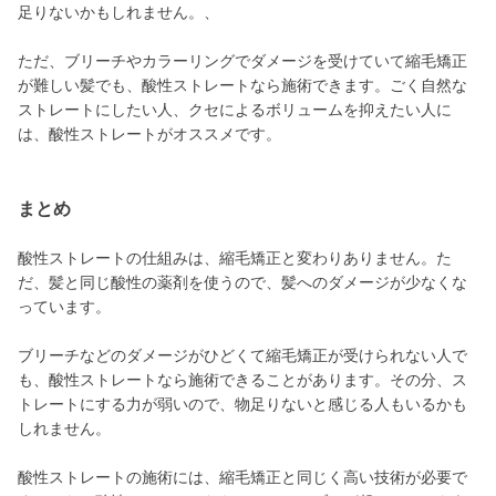
足りないかもしれません。、
ただ、ブリーチやカラーリングでダメージを受けていて縮毛矯正
が難しい髪でも、酸性ストレートなら施術できます。ごく自然な
ストレートにしたい人、クセによるボリュームを抑えたい人に
は、酸性ストレートがオススメです。
まとめ
酸性ストレートの仕組みは、縮毛矯正と変わりありません。た
だ、髪と同じ酸性の薬剤を使うので、髪へのダメージが少なくな
っています。
ブリーチなどのダメージがひどくて縮毛矯正が受けられない人で
も、酸性ストレートなら施術できることがあります。その分、ス
トレートにする力が弱いので、物足りないと感じる人もいるかも
しれません。
酸性ストレートの施術には、縮毛矯正と同じく高い技術が必要で