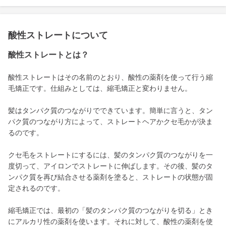
酸性ストレートについて
酸性ストレートとは？
酸性ストレートはその名前のとおり、酸性の薬剤を使って行う縮
毛矯正です。仕組みとしては、縮毛矯正と変わりません。
髪はタンパク質のつながりでできています。簡単に言うと、タン
パク質のつながり方によって、ストレートヘアかクセ毛かが決ま
るのです。
クセ毛をストレートにするには、髪のタンパク質のつながりを一
度切って、アイロンでストレートに伸ばします。その後、髪のタ
ンパク質を再び結合させる薬剤を塗ると、ストレートの状態が固
定されるのです。
縮毛矯正では、最初の「髪のタンパク質のつながりを切る」とき
にアルカリ性の薬剤を使います。それに対して、酸性の薬剤を使