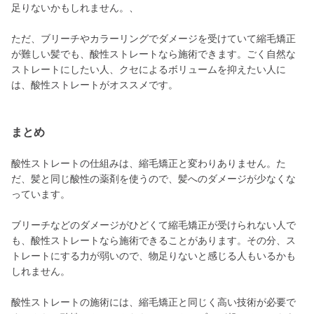
足りないかもしれません。、
ただ、ブリーチやカラーリングでダメージを受けていて縮毛矯正
が難しい髪でも、酸性ストレートなら施術できます。ごく自然な
ストレートにしたい人、クセによるボリュームを抑えたい人に
は、酸性ストレートがオススメです。
まとめ
酸性ストレートの仕組みは、縮毛矯正と変わりありません。た
だ、髪と同じ酸性の薬剤を使うので、髪へのダメージが少なくな
っています。
ブリーチなどのダメージがひどくて縮毛矯正が受けられない人で
も、酸性ストレートなら施術できることがあります。その分、ス
トレートにする力が弱いので、物足りないと感じる人もいるかも
しれません。
酸性ストレートの施術には、縮毛矯正と同じく高い技術が必要で