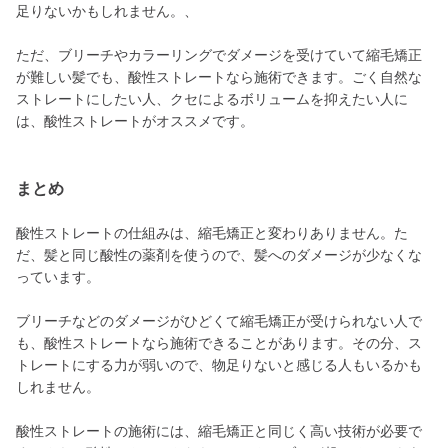
足りないかもしれません。、
ただ、ブリーチやカラーリングでダメージを受けていて縮毛矯正
が難しい髪でも、酸性ストレートなら施術できます。ごく自然な
ストレートにしたい人、クセによるボリュームを抑えたい人に
は、酸性ストレートがオススメです。
まとめ
酸性ストレートの仕組みは、縮毛矯正と変わりありません。た
だ、髪と同じ酸性の薬剤を使うので、髪へのダメージが少なくな
っています。
ブリーチなどのダメージがひどくて縮毛矯正が受けられない人で
も、酸性ストレートなら施術できることがあります。その分、ス
トレートにする力が弱いので、物足りないと感じる人もいるかも
しれません。
酸性ストレートの施術には、縮毛矯正と同じく高い技術が必要で