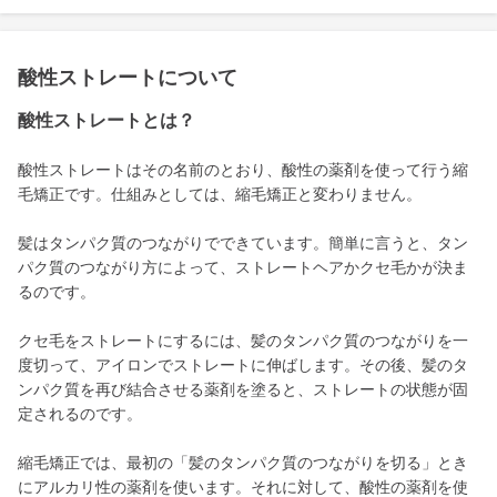
酸性ストレートについて
酸性ストレートとは？
酸性ストレートはその名前のとおり、酸性の薬剤を使って行う縮
毛矯正です。仕組みとしては、縮毛矯正と変わりません。
髪はタンパク質のつながりでできています。簡単に言うと、タン
パク質のつながり方によって、ストレートヘアかクセ毛かが決ま
るのです。
クセ毛をストレートにするには、髪のタンパク質のつながりを一
度切って、アイロンでストレートに伸ばします。その後、髪のタ
ンパク質を再び結合させる薬剤を塗ると、ストレートの状態が固
定されるのです。
縮毛矯正では、最初の「髪のタンパク質のつながりを切る」とき
にアルカリ性の薬剤を使います。それに対して、酸性の薬剤を使