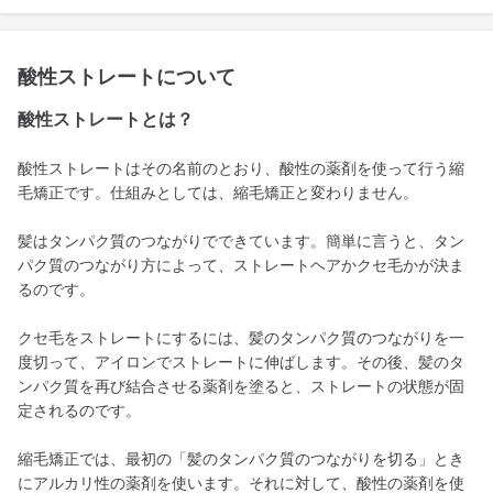
酸性ストレートについて
酸性ストレートとは？
酸性ストレートはその名前のとおり、酸性の薬剤を使って行う縮
毛矯正です。仕組みとしては、縮毛矯正と変わりません。
髪はタンパク質のつながりでできています。簡単に言うと、タン
パク質のつながり方によって、ストレートヘアかクセ毛かが決ま
るのです。
クセ毛をストレートにするには、髪のタンパク質のつながりを一
度切って、アイロンでストレートに伸ばします。その後、髪のタ
ンパク質を再び結合させる薬剤を塗ると、ストレートの状態が固
定されるのです。
縮毛矯正では、最初の「髪のタンパク質のつながりを切る」とき
にアルカリ性の薬剤を使います。それに対して、酸性の薬剤を使