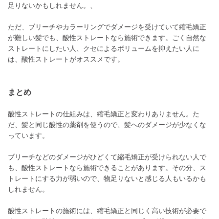
足りないかもしれません。、
ただ、ブリーチやカラーリングでダメージを受けていて縮毛矯正
が難しい髪でも、酸性ストレートなら施術できます。ごく自然な
ストレートにしたい人、クセによるボリュームを抑えたい人に
は、酸性ストレートがオススメです。
まとめ
酸性ストレートの仕組みは、縮毛矯正と変わりありません。た
だ、髪と同じ酸性の薬剤を使うので、髪へのダメージが少なくな
っています。
ブリーチなどのダメージがひどくて縮毛矯正が受けられない人で
も、酸性ストレートなら施術できることがあります。その分、ス
トレートにする力が弱いので、物足りないと感じる人もいるかも
しれません。
酸性ストレートの施術には、縮毛矯正と同じく高い技術が必要で