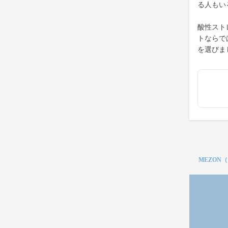
る人もい
酸性スト
トならで
を選びま
MEZON