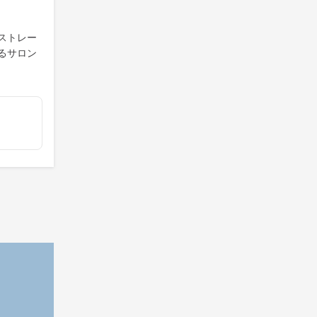
ストレー
るサロン