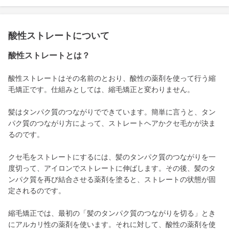
酸性ストレートについて
酸性ストレートとは？
酸性ストレートはその名前のとおり、酸性の薬剤を使って行う縮
毛矯正です。仕組みとしては、縮毛矯正と変わりません。
髪はタンパク質のつながりでできています。簡単に言うと、タン
パク質のつながり方によって、ストレートヘアかクセ毛かが決ま
るのです。
クセ毛をストレートにするには、髪のタンパク質のつながりを一
度切って、アイロンでストレートに伸ばします。その後、髪のタ
ンパク質を再び結合させる薬剤を塗ると、ストレートの状態が固
定されるのです。
縮毛矯正では、最初の「髪のタンパク質のつながりを切る」とき
にアルカリ性の薬剤を使います。それに対して、酸性の薬剤を使