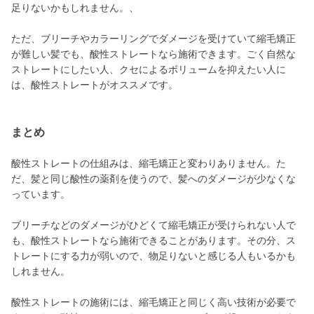
足りないかもしれません。、
ただ、ブリーチやカラーリングでダメージを受けていて縮毛矯正
が難しい髪でも、酸性ストレートなら施術できます。ごく自然な
ストレートにしたい人、クセによるボリュームを抑えたい人に
は、酸性ストレートがオススメです。
まとめ
酸性ストレートの仕組みは、縮毛矯正と変わりありません。た
だ、髪と同じ酸性の薬剤を使うので、髪へのダメージが少なくな
っています。
ブリーチなどのダメージがひどくて縮毛矯正が受けられない人で
も、酸性ストレートなら施術できることがあります。その分、ス
トレートにする力が弱いので、物足りないと感じる人もいるかも
しれません。
酸性ストレートの施術には、縮毛矯正と同じく高い技術が必要で