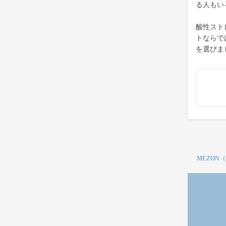
る人もい
酸性スト
トならで
を選びま
MEZON