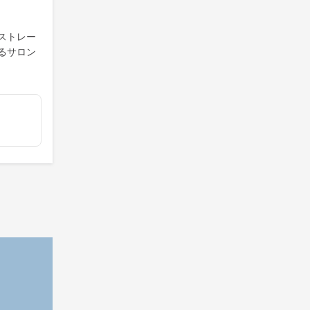
ストレー
るサロン