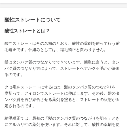
酸性ストレートについて
酸性ストレートとは？
酸性ストレートはその名前のとおり、酸性の薬剤を使って行う縮
毛矯正です。仕組みとしては、縮毛矯正と変わりません。
髪はタンパク質のつながりでできています。簡単に言うと、タン
パク質のつながり方によって、ストレートヘアかクセ毛かが決ま
るのです。
クセ毛をストレートにするには、髪のタンパク質のつながりを一
度切って、アイロンでストレートに伸ばします。その後、髪のタ
ンパク質を再び結合させる薬剤を塗ると、ストレートの状態が固
定されるのです。
縮毛矯正では、最初の「髪のタンパク質のつながりを切る」とき
にアルカリ性の薬剤を使います。それに対して、酸性の薬剤を使