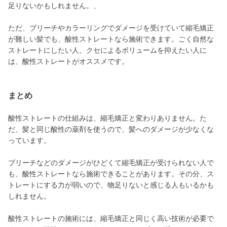
足りないかもしれません。、
ただ、ブリーチやカラーリングでダメージを受けていて縮毛矯正
が難しい髪でも、酸性ストレートなら施術できます。ごく自然な
ストレートにしたい人、クセによるボリュームを抑えたい人に
は、酸性ストレートがオススメです。
まとめ
酸性ストレートの仕組みは、縮毛矯正と変わりありません。た
だ、髪と同じ酸性の薬剤を使うので、髪へのダメージが少なくな
っています。
ブリーチなどのダメージがひどくて縮毛矯正が受けられない人で
も、酸性ストレートなら施術できることがあります。その分、ス
トレートにする力が弱いので、物足りないと感じる人もいるかも
しれません。
酸性ストレートの施術には、縮毛矯正と同じく高い技術が必要で