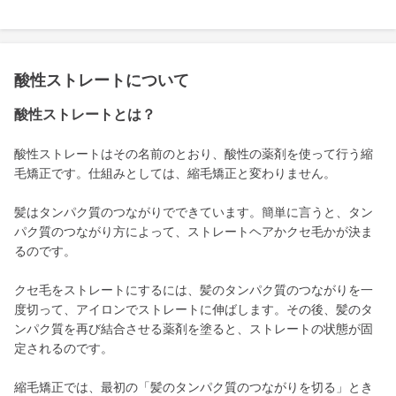
酸性ストレートについて
酸性ストレートとは？
酸性ストレートはその名前のとおり、酸性の薬剤を使って行う縮
毛矯正です。仕組みとしては、縮毛矯正と変わりません。
髪はタンパク質のつながりでできています。簡単に言うと、タン
パク質のつながり方によって、ストレートヘアかクセ毛かが決ま
るのです。
クセ毛をストレートにするには、髪のタンパク質のつながりを一
度切って、アイロンでストレートに伸ばします。その後、髪のタ
ンパク質を再び結合させる薬剤を塗ると、ストレートの状態が固
定されるのです。
縮毛矯正では、最初の「髪のタンパク質のつながりを切る」とき