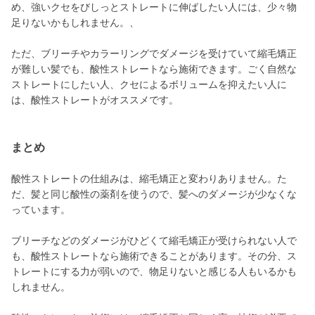
め、強いクセをびしっとストレートに伸ばしたい人には、少々物
足りないかもしれません。、
ただ、ブリーチやカラーリングでダメージを受けていて縮毛矯正
が難しい髪でも、酸性ストレートなら施術できます。ごく自然な
ストレートにしたい人、クセによるボリュームを抑えたい人に
は、酸性ストレートがオススメです。
まとめ
酸性ストレートの仕組みは、縮毛矯正と変わりありません。た
だ、髪と同じ酸性の薬剤を使うので、髪へのダメージが少なくな
っています。
ブリーチなどのダメージがひどくて縮毛矯正が受けられない人で
も、酸性ストレートなら施術できることがあります。その分、ス
トレートにする力が弱いので、物足りないと感じる人もいるかも
しれません。