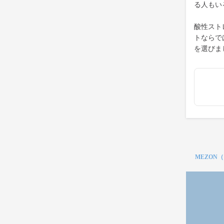
る人もい
酸性スト
トならで
を選びま
MEZON