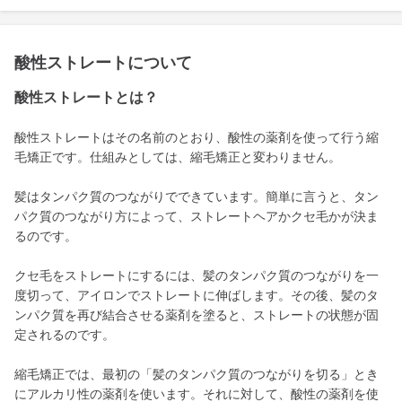
酸性ストレートについて
酸性ストレートとは？
酸性ストレートはその名前のとおり、酸性の薬剤を使って行う縮
毛矯正です。仕組みとしては、縮毛矯正と変わりません。
髪はタンパク質のつながりでできています。簡単に言うと、タン
パク質のつながり方によって、ストレートヘアかクセ毛かが決ま
るのです。
クセ毛をストレートにするには、髪のタンパク質のつながりを一
度切って、アイロンでストレートに伸ばします。その後、髪のタ
ンパク質を再び結合させる薬剤を塗ると、ストレートの状態が固
定されるのです。
縮毛矯正では、最初の「髪のタンパク質のつながりを切る」とき
にアルカリ性の薬剤を使います。それに対して、酸性の薬剤を使