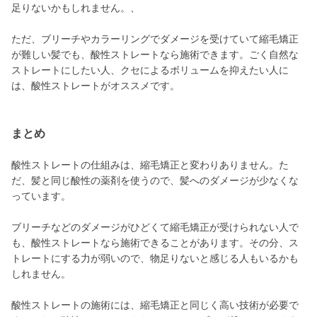
足りないかもしれません。、
ただ、ブリーチやカラーリングでダメージを受けていて縮毛矯正
が難しい髪でも、酸性ストレートなら施術できます。ごく自然な
ストレートにしたい人、クセによるボリュームを抑えたい人に
は、酸性ストレートがオススメです。
まとめ
酸性ストレートの仕組みは、縮毛矯正と変わりありません。た
だ、髪と同じ酸性の薬剤を使うので、髪へのダメージが少なくな
っています。
ブリーチなどのダメージがひどくて縮毛矯正が受けられない人で
も、酸性ストレートなら施術できることがあります。その分、ス
トレートにする力が弱いので、物足りないと感じる人もいるかも
しれません。
酸性ストレートの施術には、縮毛矯正と同じく高い技術が必要で