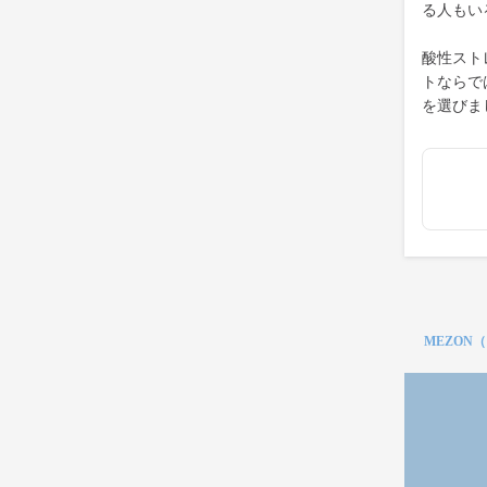
る人もい
酸性スト
トならで
を選びま
MEZON