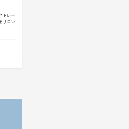
ストレー
るサロン