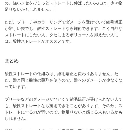
め、強いクセをびしっとストレートに伸ばしたい人には、少々物
足りないかもしれません。、
ただ、ブリーチやカラーリングでダメージを受けていて縮毛矯正
が難しい髪でも、酸性ストレートなら施術できます。ごく自然な
ストレートにしたい人、クセによるボリュームを抑えたい人に
は、酸性ストレートがオススメです。
まとめ
酸性ストレートの仕組みは、縮毛矯正と変わりありません。た
だ、髪と同じ酸性の薬剤を使うので、髪へのダメージが少なくな
っています。
ブリーチなどのダメージがひどくて縮毛矯正が受けられない人で
も、酸性ストレートなら施術できることがあります。その分、ス
トレートにする力が弱いので、物足りないと感じる人もいるかも
しれません。