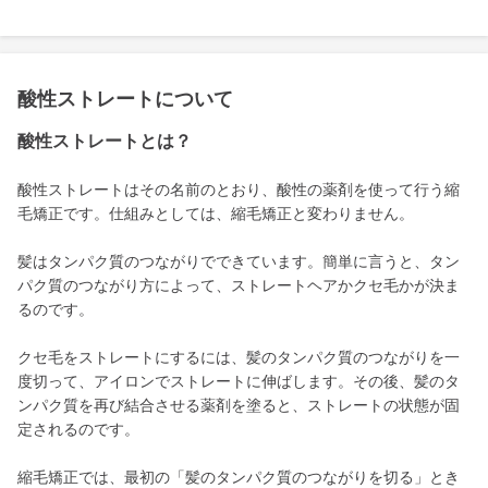
酸性ストレートについて
酸性ストレートとは？
酸性ストレートはその名前のとおり、酸性の薬剤を使って行う縮
毛矯正です。仕組みとしては、縮毛矯正と変わりません。
髪はタンパク質のつながりでできています。簡単に言うと、タン
パク質のつながり方によって、ストレートヘアかクセ毛かが決ま
るのです。
クセ毛をストレートにするには、髪のタンパク質のつながりを一
度切って、アイロンでストレートに伸ばします。その後、髪のタ
ンパク質を再び結合させる薬剤を塗ると、ストレートの状態が固
定されるのです。
縮毛矯正では、最初の「髪のタンパク質のつながりを切る」とき