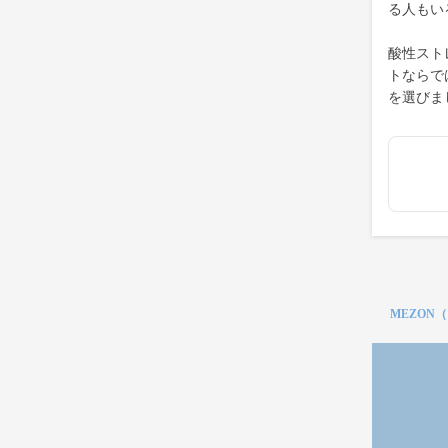
る人もい
酸性スト
トならで
を選びま
MEZON