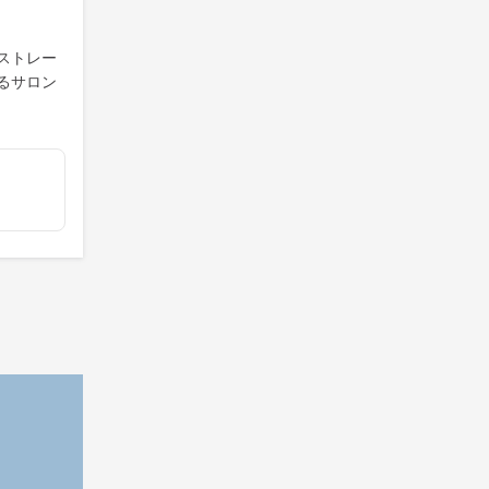
ストレー
るサロン