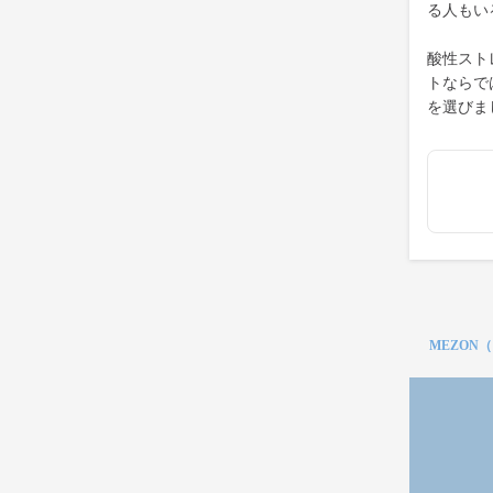
る人もい
酸性スト
トならで
を選びま
MEZON