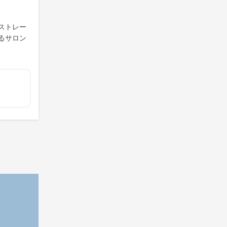
ストレー
るサロン