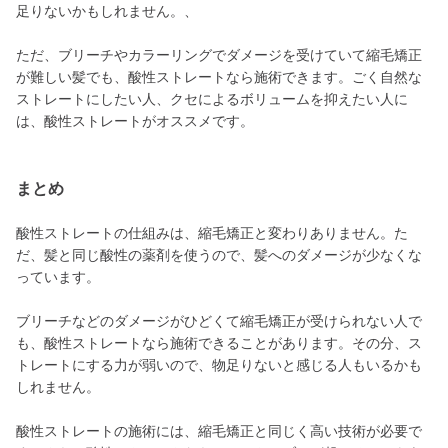
足りないかもしれません。、
ただ、ブリーチやカラーリングでダメージを受けていて縮毛矯正
が難しい髪でも、酸性ストレートなら施術できます。ごく自然な
ストレートにしたい人、クセによるボリュームを抑えたい人に
は、酸性ストレートがオススメです。
まとめ
酸性ストレートの仕組みは、縮毛矯正と変わりありません。た
だ、髪と同じ酸性の薬剤を使うので、髪へのダメージが少なくな
っています。
ブリーチなどのダメージがひどくて縮毛矯正が受けられない人で
も、酸性ストレートなら施術できることがあります。その分、ス
トレートにする力が弱いので、物足りないと感じる人もいるかも
しれません。
酸性ストレートの施術には、縮毛矯正と同じく高い技術が必要で