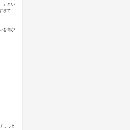
）」とい
すぎて、
ンを選び
びしっと