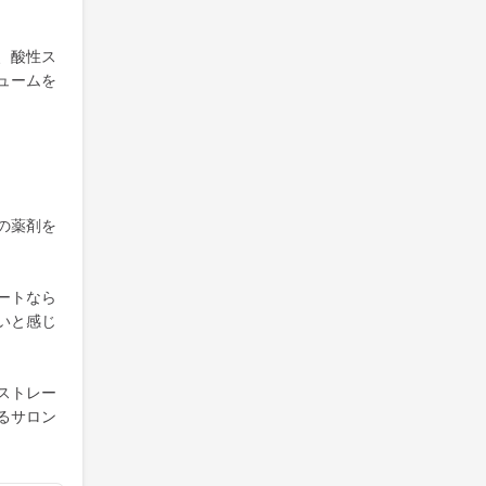
、酸性ス
ュームを
の薬剤を
ートなら
いと感じ
ストレー
るサロン