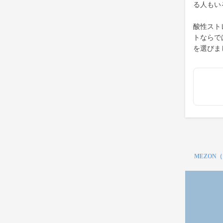
る人もい
酸性スト
トならで
を選びま
MEZON