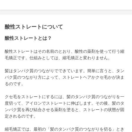
酸性ストレートについて
酸性ストレートとは？
酸性ストレートはその名前のとおり、酸性の薬剤を使って行う縮
毛矯正です。仕組みとしては、縮毛矯正と変わりません。
髪はタンパク質のつながりでできています。簡単に言うと、タン
パク質のつながり方によって、ストレートヘアかクセ毛かが決ま
るのです。
クセ毛をストレートにするには、髪のタンパク質のつながりを一
度切って、アイロンでストレートに伸ばします。その後、髪のタ
ンパク質を再び結合させる薬剤を塗ると、ストレートの状態が固
定されるのです。
縮毛矯正では、最初の「髪のタンパク質のつながりを切る」とき