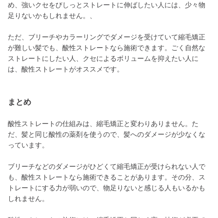
め、強いクセをびしっとストレートに伸ばしたい人には、少々物
足りないかもしれません。、
ただ、ブリーチやカラーリングでダメージを受けていて縮毛矯正
が難しい髪でも、酸性ストレートなら施術できます。ごく自然な
ストレートにしたい人、クセによるボリュームを抑えたい人に
は、酸性ストレートがオススメです。
まとめ
酸性ストレートの仕組みは、縮毛矯正と変わりありません。た
だ、髪と同じ酸性の薬剤を使うので、髪へのダメージが少なくな
っています。
ブリーチなどのダメージがひどくて縮毛矯正が受けられない人で
も、酸性ストレートなら施術できることがあります。その分、ス
トレートにする力が弱いので、物足りないと感じる人もいるかも
しれません。