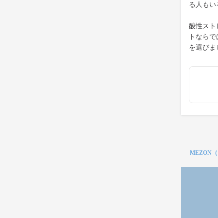
る人もい
酸性スト
トならで
を選びま
MEZON