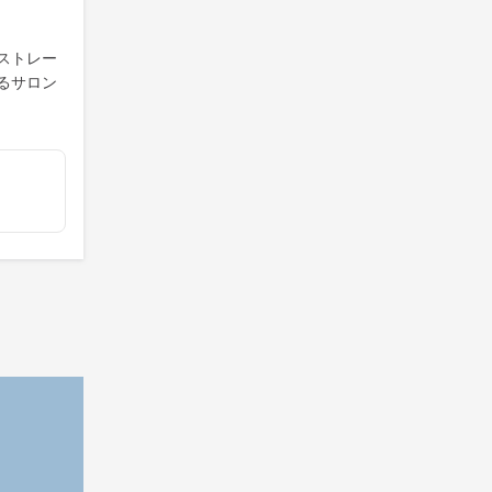
ストレー
るサロン