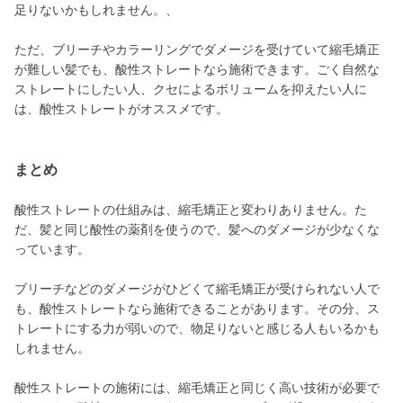
足りないかもしれません。、
ただ、ブリーチやカラーリングでダメージを受けていて縮毛矯正
が難しい髪でも、酸性ストレートなら施術できます。ごく自然な
ストレートにしたい人、クセによるボリュームを抑えたい人に
は、酸性ストレートがオススメです。
まとめ
酸性ストレートの仕組みは、縮毛矯正と変わりありません。た
だ、髪と同じ酸性の薬剤を使うので、髪へのダメージが少なくな
っています。
ブリーチなどのダメージがひどくて縮毛矯正が受けられない人で
も、酸性ストレートなら施術できることがあります。その分、ス
トレートにする力が弱いので、物足りないと感じる人もいるかも
しれません。
酸性ストレートの施術には、縮毛矯正と同じく高い技術が必要で