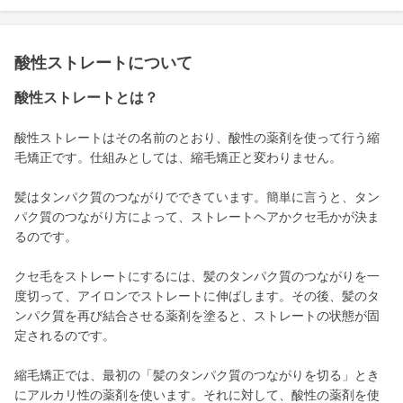
酸性ストレートについて
酸性ストレートとは？
酸性ストレートはその名前のとおり、酸性の薬剤を使って行う縮
毛矯正です。仕組みとしては、縮毛矯正と変わりません。
髪はタンパク質のつながりでできています。簡単に言うと、タン
パク質のつながり方によって、ストレートヘアかクセ毛かが決ま
るのです。
クセ毛をストレートにするには、髪のタンパク質のつながりを一
度切って、アイロンでストレートに伸ばします。その後、髪のタ
ンパク質を再び結合させる薬剤を塗ると、ストレートの状態が固
定されるのです。
縮毛矯正では、最初の「髪のタンパク質のつながりを切る」とき
にアルカリ性の薬剤を使います。それに対して、酸性の薬剤を使