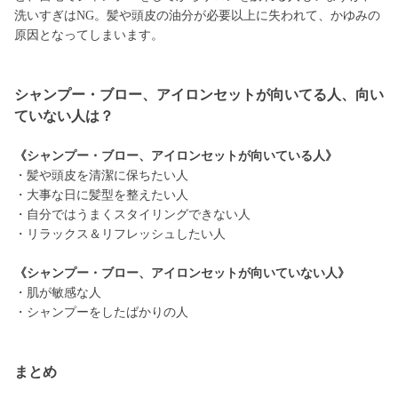
洗いすぎはNG。髪や頭皮の油分が必要以上に失われて、かゆみの
原因となってしまいます。
シャンプー・ブロー、アイロンセットが向いてる人、向い
ていない人は？
《シャンプー・ブロー、アイロンセットが向いている人》
・髪や頭皮を清潔に保ちたい人
・大事な日に髪型を整えたい人
・自分ではうまくスタイリングできない人
・リラックス＆リフレッシュしたい人
《シャンプー・ブロー、アイロンセットが向いていない人》
・肌が敏感な人
・シャンプーをしたばかりの人
まとめ