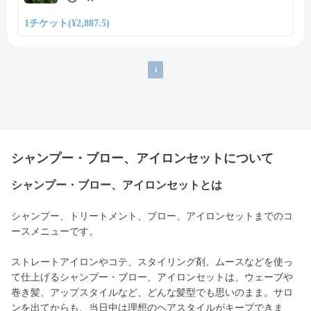
1チケット(¥2,887.5)
1
シャンプー・ブロー、アイロンセットについて
シャンプー・ブロー、アイロンセットとは
シャンプー、トリートメント、ブロー、アイロンセットまでのコ
ースメニューです。
ストレートアイロンやコテ、スタイリング剤、ムースなどを使っ
て仕上げるシャンプー・ブロー、アイロンセットは、ウェーブや
巻き髪、アップスタイルなど、どんな髪型でも思いのまま。サロ
ンを出てからも、当日中は理想のヘアスタイルがキープできま