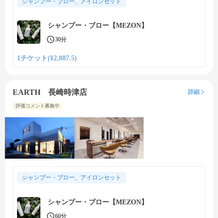
シャンプー・ブロー、アイロンセット
シャンプー・ブロー【MEZON】
30分
1チケット(¥2,887.5)
EARTH 長崎時津店
詳細
評価コメント募集中
シャンプー・ブロー、アイロンセット
シャンプー・ブロー【MEZON】
60分