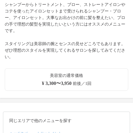
シャンプーからトリートメント、ブロー、ストレートアイロンや
コテを使ったアイロンセットまで受けられるシャンプー・ブロ
ー、アイロンセット。大事なお出かけの前に髪を整えたい、プロ
の手で理想の髪型を実現したいという方にはオススメのメニュー
です。
スタイリングは美容師の腕とセンスの見せどころでもあります。
ぜひ理想のスタイルを実現してくれるサロンを探してみてくださ
い。
美容室の通常価格
¥ 3,300〜3,950
前後／1回
同じエリアで他のメニューを探す