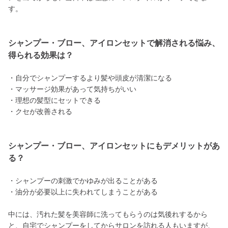
す。
シャンプー・ブロー、アイロンセットで解消される悩み、
得られる効果は？
・自分でシャンプーするより髪や頭皮が清潔になる
・マッサージ効果があって気持ちがいい
・理想の髪型にセットできる
・クセが改善される
シャンプー・ブロー、アイロンセットにもデメリットがあ
る？
・シャンプーの刺激でかゆみが出ることがある
・油分が必要以上に失われてしまうことがある
中には、汚れた髪を美容師に洗ってもらうのは気後れするから
と、自宅でシャンプーをしてからサロンを訪れる人もいますが、