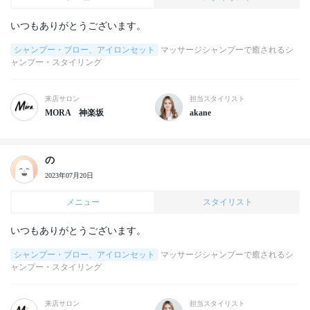
いつもありがとうございます。
シャンプー・ブロー、アイロンセット
マッサージシャンプーで癒されるシ
ャンプー・スタイリング
来店サロン
担当スタイリスト
MORA 神楽坂
akane
の
2023年07月20日
メニュー
スタイリスト
いつもありがとうございます。
シャンプー・ブロー、アイロンセット
マッサージシャンプーで癒されるシ
ャンプー・スタイリング
来店サロン
担当スタイリスト