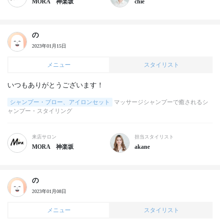
MORA 神楽坂
chie
の
2023年01月15日
メニュー
スタイリスト
いつもありがとうございます！
シャンプー・ブロー、アイロンセット
マッサージシャンプーで癒されるシ
ャンプー・スタイリング
来店サロン
担当スタイリスト
MORA 神楽坂
akane
の
2023年01月08日
メニュー
スタイリスト