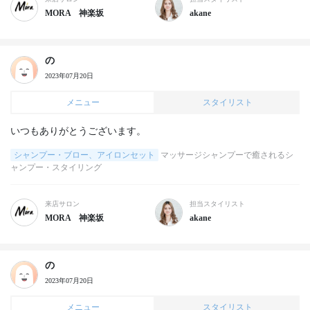
MORA 神楽坂
akane
の
2023年07月20日
メニュー
スタイリスト
いつもありがとうございます。
シャンプー・ブロー、アイロンセット
マッサージシャンプーで癒されるシ
ャンプー・スタイリング
来店サロン
担当スタイリスト
MORA 神楽坂
akane
の
2023年07月20日
メニュー
スタイリスト