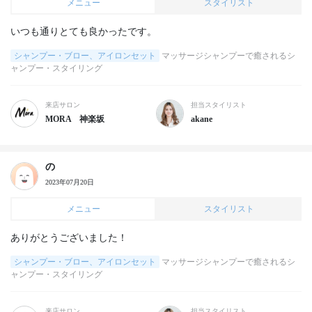
メニュー
スタイリスト
いつも通りとても良かったです。
シャンプー・ブロー、アイロンセット
マッサージシャンプーで癒されるシ
ャンプー・スタイリング
来店サロン
担当スタイリスト
MORA 神楽坂
akane
の
2023年07月20日
メニュー
スタイリスト
ありがとうございました！
シャンプー・ブロー、アイロンセット
マッサージシャンプーで癒されるシ
ャンプー・スタイリング
来店サロン
担当スタイリスト