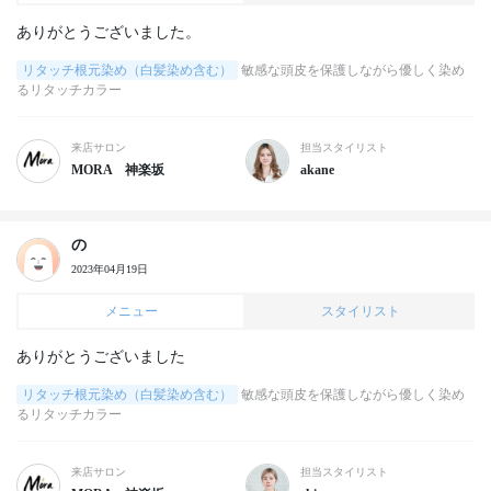
ありがとうございました。
リタッチ根元染め（白髪染め含む）
敏感な頭皮を保護しながら優しく染め
るリタッチカラー
来店サロン
担当スタイリスト
MORA 神楽坂
akane
の
2023年04月19日
メニュー
スタイリスト
ありがとうございました
リタッチ根元染め（白髪染め含む）
敏感な頭皮を保護しながら優しく染め
るリタッチカラー
来店サロン
担当スタイリスト