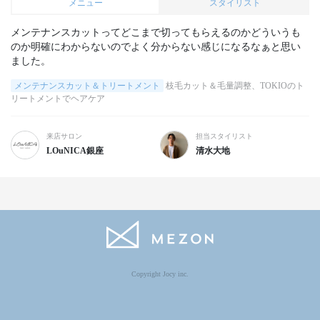
メニュー
スタイリスト
メンテナンスカットってどこまで切ってもらえるのかどういうも
のか明確にわからないのでよく分からない感じになるなぁと思い
ました。
メンテナンスカット＆トリートメント
枝毛カット＆毛量調整、TOKIOのト
リートメントでヘアケア
来店サロン
担当スタイリスト
LOuNICA銀座
清水大地
Copyright Jocy inc.