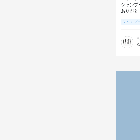
シャンプ
ありがと
シャンプ
来
E