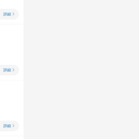
詳細
詳細
詳細