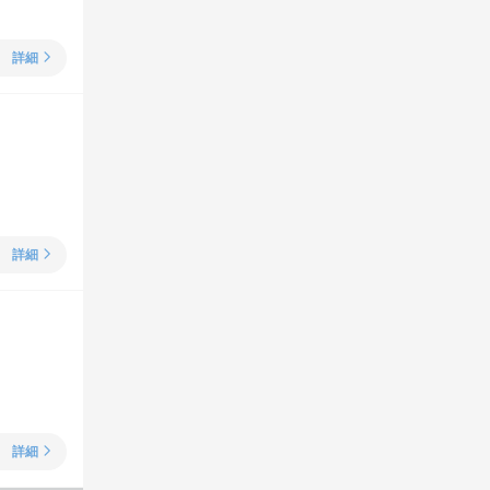
詳細
詳細
詳細