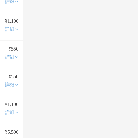
詳細
¥1,100
詳細
¥550
詳細
¥550
詳細
¥1,100
詳細
¥5,500