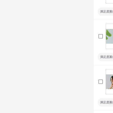
満足度募
満足度募
満足度募