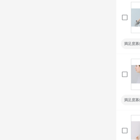
満足度募
満足度募