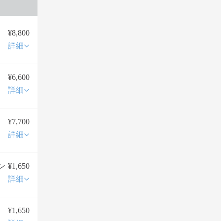
¥8,800
詳細
¥6,600
詳細
¥7,700
詳細
ン
¥1,650
詳細
¥1,650