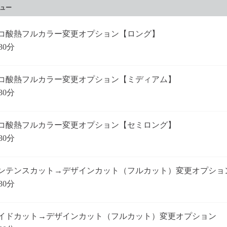
ュー
コ酸熱フルカラー変更オプション【ロング】
30分
コ酸熱フルカラー変更オプション【ミディアム】
30分
コ酸熱フルカラー変更オプション【セミロング】
30分
ンテンスカット→デザインカット（フルカット）変更オプショ
30分
イドカット→デザインカット（フルカット）変更オプション