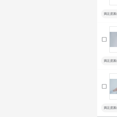
満足度募
満足度募
満足度募