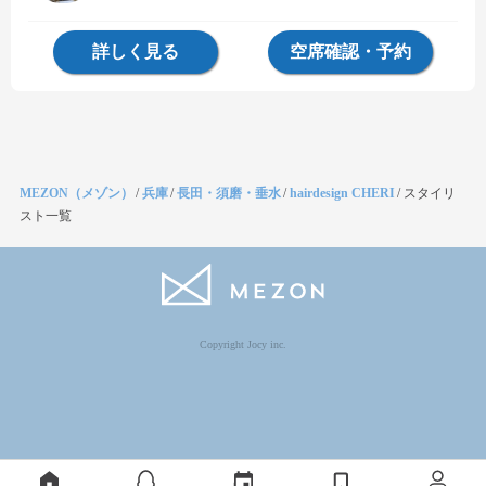
詳しく見る
空席確認・予約
MEZON（メゾン）
/
兵庫
/
長田・須磨・垂水
/
hairdesign CHERI
/
スタイリ
スト一覧
Copyright Jocy inc.