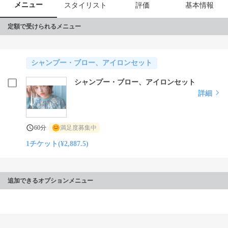
メニュー
スタイリスト
評価
基本情報
定額で受けられるメニュー
シャンプー・ブロー、アイロンセット
シャンプー・ブロー、アイロンセット
詳細
60分
満足度募集中
1チケット(¥2,887.5)
追加できるオプションメニュー