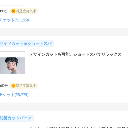
90分
満足度募集中
チケット(¥11,550)
サイドカット＆ショートスパ
デザインカットも可能、ショートスパでリラックス
60分
満足度募集中
チケット(¥5,775)
前髪カットパーマ