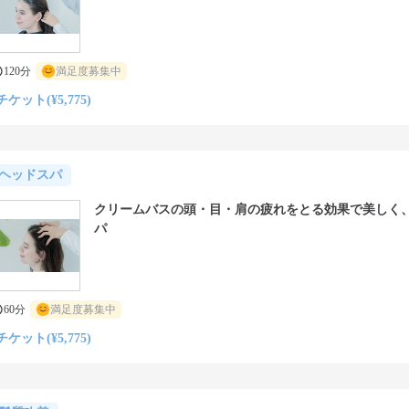
120分
満足度募集中
チケット(¥5,775)
ヘッドスパ
クリームバスの頭・目・肩の疲れをとる効果で美しく
パ
60分
満足度募集中
チケット(¥5,775)