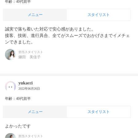
年齢：40代前半
メニュー
スタイリスト
誠実で落ち着いた対応で安心感がありました。

接客、技術、進行具合、全てがスムーズでおかげさまでイメチェ
ンできました。
担当スタイリスト
鎌田 美佳子
yukacci
2022年06月26日
年齢：40代前半
メニュー
スタイリスト
よかったです
担当スタイリスト