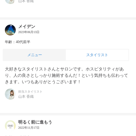
山本 香織
メイデン
2023年06月13日
年齢：40代前半
メニュー
スタイリスト
大好きなスタイリストさんとサロンです。ホスピタリティがあ
り、人の良さとしっかり施術するんだ！という気持ちも伝わって
きます。いつもありがとうございます！
担当スタイリスト
山本 香織
明るく前に進もう
2022年11月17日