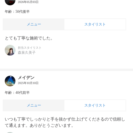
2026年05月03日
年齢：50代後半
メニュー
スタイリスト
とても丁寧な施術でした。
担当スタイリスト
森泉久美子
メイデン
2025年10月10日
年齢：40代前半
メニュー
スタイリスト
いつも丁寧でしっかりと手を抜かず仕上げてくださるので信頼し
て通えます。ありがとうございます。