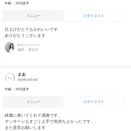
年齢：30代後半
メニュー
スタイリスト
仕上げがとてもかわいいです

担当スタイリスト
鎌田 美佳子
まあ
2024年10月14日
年齢：30代後半
メニュー
スタイリスト
綺麗に巻いてくれて感激です。

マッサージもすごく上手で気持ちよかったです、、

また是非お願いします