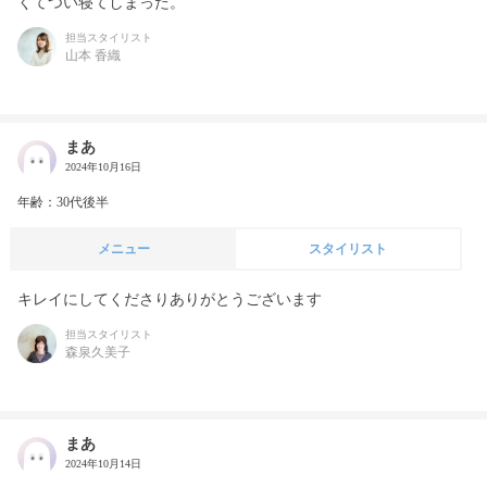
くてつい寝てしまった。
担当スタイリスト
山本 香織
まあ
2024年10月16日
年齢：30代後半
メニュー
スタイリスト
キレイにしてくださりありがとうございます
担当スタイリスト
森泉久美子
まあ
2024年10月14日