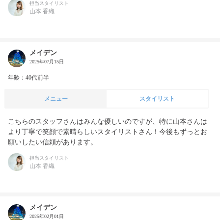
担当スタイリスト
山本 香織
メイデン
2025年07月15日
年齢：40代前半
メニュー
スタイリスト
こちらのスタッフさんはみんな優しいのですが、特に山本さんは
より丁寧で笑顔で素晴らしいスタイリストさん！今後もずっとお
願いしたい信頼があります。
担当スタイリスト
山本 香織
メイデン
2025年02月01日