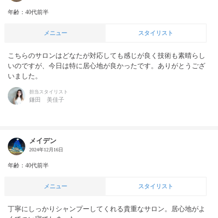
年齢：40代前半
メニュー
スタイリスト
こちらのサロンはどなたが対応しても感じが良く技術も素晴らし
いのですが、今日は特に居心地が良かったです。ありがとうござ
いました。
担当スタイリスト
鎌田 美佳子
メイデン
2024年12月16日
年齢：40代前半
メニュー
スタイリスト
丁寧にしっかりシャンプーしてくれる貴重なサロン。居心地がよ