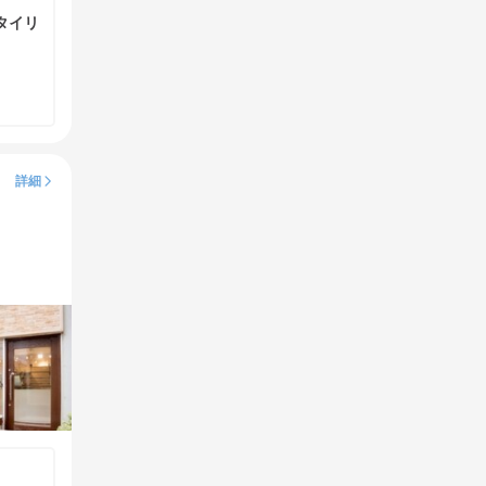
タイリ
詳細