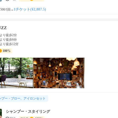
1チケット(¥2,887.5)
500/1回
→
BUZZ
より徒歩2分
より徒歩6分
より徒歩12分
100%
ンプー・ブロー、アイロンセット
シャンプー・スタイリング