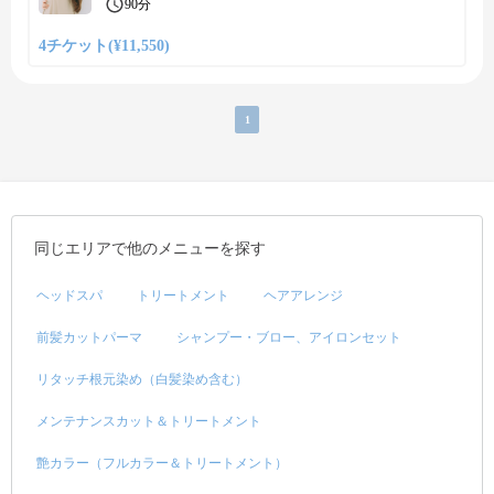
90分
4チケット(¥11,550)
1
同じエリアで他のメニューを探す
ヘッドスパ
トリートメント
ヘアアレンジ
前髪カットパーマ
シャンプー・ブロー、アイロンセット
リタッチ根元染め（白髪染め含む）
メンテナンスカット＆トリートメント
艶カラー（フルカラー＆トリートメント）