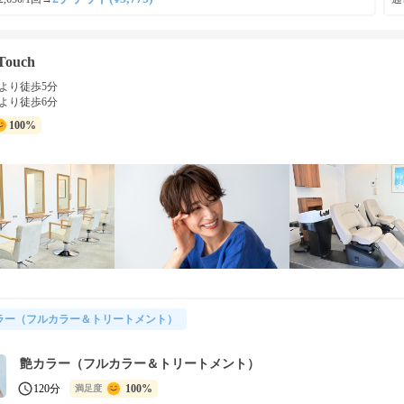
Touch
より徒歩5分
より徒歩6分
100%
ラー（フルカラー＆トリートメント）
艶カラー（フルカラー＆トリートメント）
120分
100%
満足度