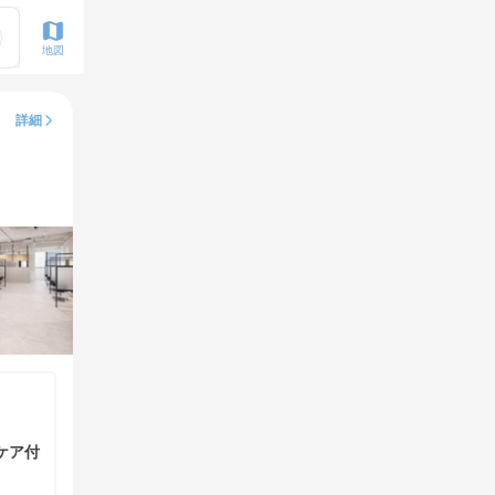
地図
詳細
ケア付