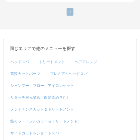
1
同じエリアで他のメニューを探す
ヘッドスパ
トリートメント
ヘアアレンジ
前髪カットパーマ
プレミアムヘッドスパ
シャンプー・ブロー、アイロンセット
リタッチ根元染め（白髪染め含む）
メンテナンスカット＆トリートメント
艶カラー（フルカラー＆トリートメント）
サイドカット＆ショートスパ