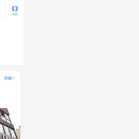
地図
詳細