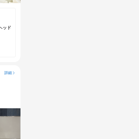
ヘッド
詳細