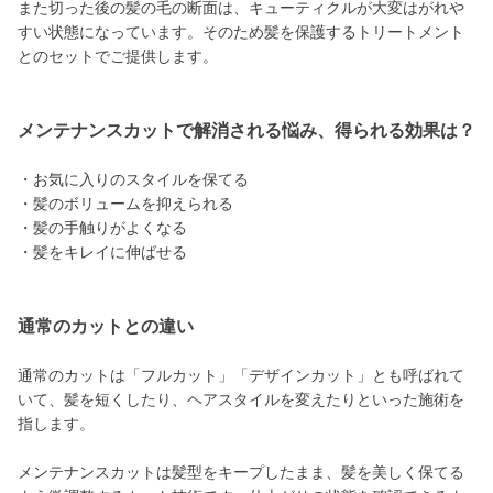
また切った後の髪の毛の断面は、キューティクルが大変はがれや
すい状態になっています。そのため髪を保護するトリートメント
とのセットでご提供します。
メンテナンスカットで解消される悩み、得られる効果は？
・お気に入りのスタイルを保てる
・髪のボリュームを抑えられる
・髪の手触りがよくなる
・髪をキレイに伸ばせる
通常のカットとの違い
通常のカットは「フルカット」「デザインカット」とも呼ばれて
いて、髪を短くしたり、ヘアスタイルを変えたりといった施術を
指します。
メンテナンスカットは髪型をキープしたまま、髪を美しく保てる